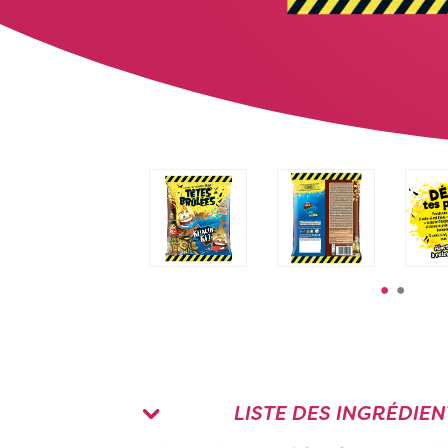
LISTE DES INGRÉDIEN