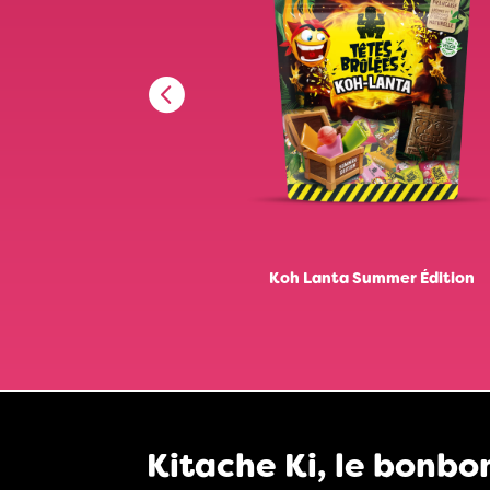
Koh Lanta Summer Édition
Kitache Ki, le bonbon