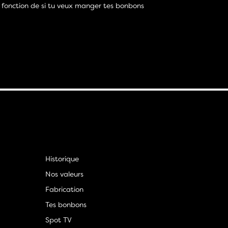
 fonction de si tu veux manger tes bonbons
Historique
Nos valeurs
Fabrication
Tes bonbons
Spot TV