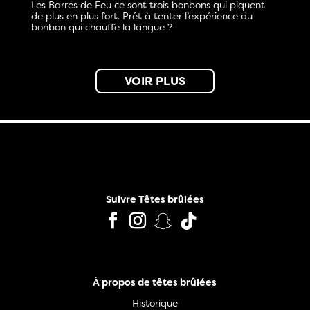
Les Barres de Feu ce sont trois bonbons qui piquent
de plus en plus fort. Prêt à tenter l’expérience du
bonbon qui chauffe la langue ?
VOIR PLUS
Suivre Têtes brûlées
À propos de têtes brûlées
Historique