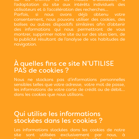
l’adaptation du site aux intérêts individuels des
utilisateurs et à l’accélération des recherches…
Parfois, si nous avons déjà obtenu votre
consentement, nous pouvons utiliser des cookies, des
balises ou autres dispositifs similaires afin d’obtenir
des informations qui nous permettront de vous
montrer, supprimer notre site ou sur des sites tiers, de
la publicité résultant de l’analyse de vos habitudes de
navigation.
À quelles fins ce site N’UTILISE
PAS de cookies ?
Nous ne stockons pas d’informations personnelles
sensibles telles que votre adresse, votre mot de passe,
les informations de votre carte de crédit ou de débit…
dans les cookies que nous utilisons.
Qui utilise les informations
stockées dans les cookies ?
Les informations stockées dans les cookies de notre
site sont utilisées exclusivement par nous, à