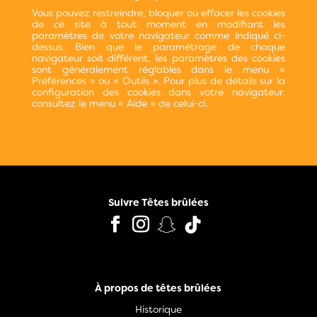
Vous pouvez restreindre, bloquer ou effacer les cookies
de ce site à tout moment en modifiant les
paramètres de votre navigateur comme indiqué ci-
dessus. Bien que le paramétrage de chaque
navigateur soit différent, les paramètres des cookies
sont généralement réglables dans le menu «
Préférences » ou « Outils ». Pour plus de détails sur la
configuration des cookies dans votre navigateur,
consultez le menu « Aide » de celui-ci.
Suivre Têtes brûlées
À propos de têtes brûlées
Historique