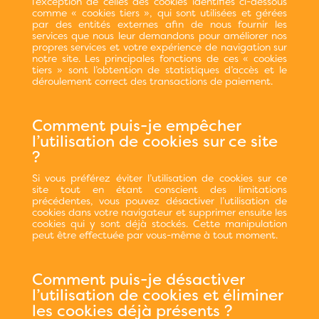
l’exception de celles des cookies identifiés ci-dessous
comme « cookies tiers », qui sont utilisées et gérées
par des entités externes afin de nous fournir les
services que nous leur demandons pour améliorer nos
propres services et votre expérience de navigation sur
notre site. Les principales fonctions de ces « cookies
tiers » sont l’obtention de statistiques d’accès et le
déroulement correct des transactions de paiement.
Comment puis-je empêcher
l’utilisation de cookies sur ce site
?
Si vous préférez éviter l’utilisation de cookies sur ce
site tout en étant conscient des limitations
précédentes, vous pouvez désactiver l’utilisation de
cookies dans votre navigateur et supprimer ensuite les
cookies qui y sont déjà stockés. Cette manipulation
peut être effectuée par vous-même à tout moment.
Comment puis-je désactiver
l’utilisation de cookies et éliminer
les cookies déjà présents ?