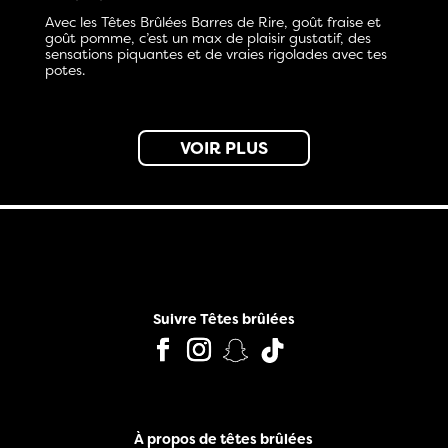
Avec les Têtes Brûlées Barres de Rire, goût fraise et
goût pomme, c’est un max de plaisir gustatif, des
sensations piquantes et de vraies rigolades avec tes
potes.
VOIR PLUS
Suivre Têtes brûlées
À propos de têtes brûlées