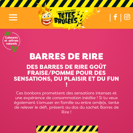
BARRES DE RIRE
DES BARRES DE RIRE GOÛT
FRAISE/POMME POUR DES
SENSATIONS, DU PLAISIR ET DU FUN
!
Ces bonbons promettent des sensations intenses et
une expérience de consommation inédite ! Si tu veux
également t’amuser en famille ou entre ami(e)s, tente
de relever le défi, présent au dos du sachet Barres de
Rire !