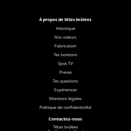
À propos de têtes brûlées
Historique
Nos valeurs
Fabrication
Tes bonbons
Spot TV
Presse
Tes questions
Expériences
Mentions légales
Politique de confidentialité
Contactez-nous
Têtes brûlées